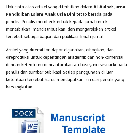
Hak cipta atas artikel yang diterbitkan dalam
Al-Aulad: Jurnal
Pendidikan Islam Anak Usia Dini
tetap berada pada
penulis. Penulis memberikan hak kepada jurnal untuk
menerbitkan, mendistribusikan, dan mengarsipkan artikel
tersebut sebagai bagian dari publikasi ilmiah jurnal.
Artikel yang diterbitkan dapat digunakan, dibagikan, dan
direproduksi untuk kepentingan akademik dan non-komersial,
dengan ketentuan mencantumkan atribusi yang sesuai kepada
penulis dan sumber publikasi. Setiap penggunaan di luar
ketentuan tersebut harus mendapatkan izin dari penulis yang
bersangkutan.