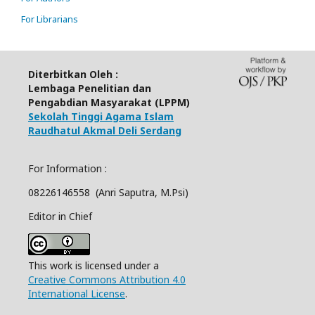
For Librarians
Diterbitkan Oleh :
Lembaga Penelitian dan
Pengabdian Masyarakat (LPPM)
Sekolah Tinggi Agama Islam
Raudhatul Akmal Deli Serdang
For Information :
08226146558 (Anri Saputra, M.Psi)
Editor in Chief
This work is licensed under a
Creative Commons Attribution 4.0
International License
.