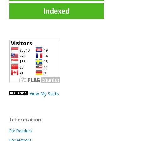
View My Stats
Information
For Readers
For Authors