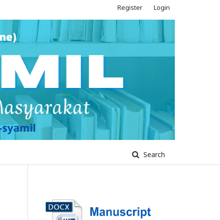
Register
Login
Search