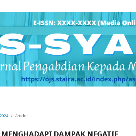
 2024
/
Articles
 MENGHADAPI DAMPAK NEGATIF